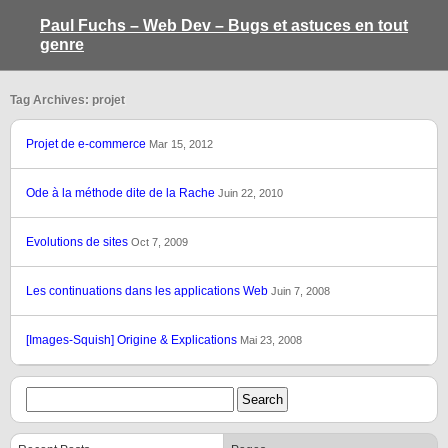
Paul Fuchs – Web Dev – Bugs et astuces en tout
genre
Tag Archives: projet
Projet de e-commerce
Mar 15, 2012
Ode à la méthode dite de la Rache
Juin 22, 2010
Evolutions de sites
Oct 7, 2009
Les continuations dans les applications Web
Juin 7, 2008
[Images-Squish] Origine & Explications
Mai 23, 2008