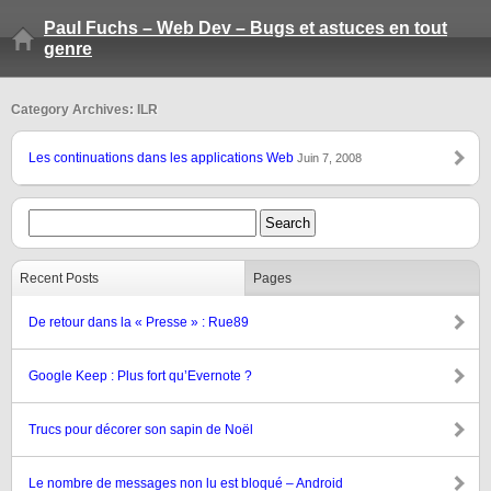
Paul Fuchs – Web Dev – Bugs et astuces en tout
genre
Category Archives: ILR
Les continuations dans les applications Web
Juin 7, 2008
Recent Posts
Pages
De retour dans la « Presse » : Rue89
Google Keep : Plus fort qu’Evernote ?
Trucs pour décorer son sapin de Noël
Le nombre de messages non lu est bloqué – Android