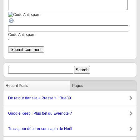
Code Anti-spam
*
Recent Posts
Pages
De retour dans la « Presse » : Rue89
Google Keep : Plus fort qu’Evernote ?
Trucs pour décorer son sapin de Noël