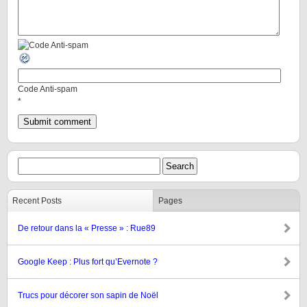
Code Anti-spam
*
Recent Posts
Pages
De retour dans la « Presse » : Rue89
Google Keep : Plus fort qu’Evernote ?
Trucs pour décorer son sapin de Noël