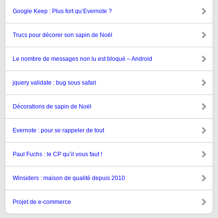
Google Keep : Plus fort qu’Evernote ?
Trucs pour décorer son sapin de Noël
Le nombre de messages non lu est bloqué – Android
jquery validate : bug sous safari
Décorations de sapin de Noël
Evernote : pour se rappeler de tout
Paul Fuchs : le CP qu’il vous faut !
Winsiders : maison de qualité depuis 2010
Projet de e-commerce