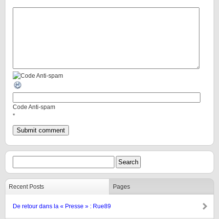
Code Anti-spam
*
Recent Posts
Pages
De retour dans la « Presse » : Rue89