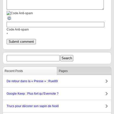
Code Anti-spam
*
Recent Posts
Pages
De retour dans la « Presse » : Rue89
Google Keep : Plus fort qu’Evernote ?
Trucs pour décorer son sapin de Noël