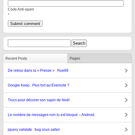
Code Anti-spam
*
Recent Posts
Pages
De retour dans la « Presse » : Rue89
Google Keep : Plus fort qu’Evernote ?
Trucs pour décorer son sapin de Noël
Le nombre de messages non lu est bloqué – Android
jquery validate : bug sous safari