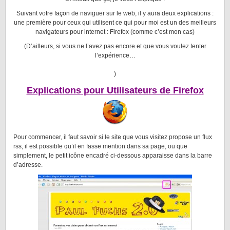
Suivant votre façon de naviguer sur le web, il y aura deux explications :
une première pour ceux qui utilisent ce qui pour moi est un des meilleurs
navigateurs pour internet : Firefox (comme c’est mon cas)
(D’ailleurs, si vous ne l’avez pas encore et que vous voulez tenter
l’expérience…
)
Explications pour Utilisateurs de Firefox
Pour commencer, il faut savoir si le site que vous visitez propose un flux
rss, il est possible qu’il en fasse mention dans sa page, ou que
simplement, le petit icône encadré ci-dessous apparaisse dans la barre
d’adresse.