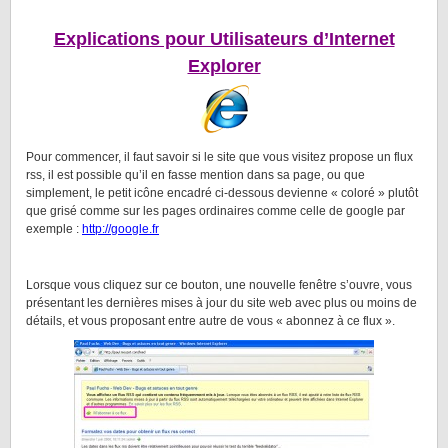
Explications pour Utilisateurs d’Internet
Explorer
Pour commencer, il faut savoir si le site que vous visitez propose un flux
rss, il est possible qu’il en fasse mention dans sa page, ou que
simplement, le petit icône encadré ci-dessous devienne « coloré » plutôt
que grisé comme sur les pages ordinaires comme celle de google par
exemple :
http://google.fr
Lorsque vous cliquez sur ce bouton, une nouvelle fenêtre s’ouvre, vous
présentant les dernières mises à jour du site web avec plus ou moins de
détails, et vous proposant entre autre de vous « abonnez à ce flux ».