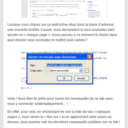
Lorsque vous cliquez sur ce petit icône situé dans la barre d’adresse,
une nouvelle fenêtre s’ouvre, vous demandant si vous souhaitez bien
ajouter ce « marque page », (vous pouvez à ce moment là choisir dans
quel dossier vous souhaitez le mettre) puis validez !
Voila ! Vous êtes fin prèts pour suivre les nouveautés de ce site sans
vous y connecter systématiquement… !
En effet, pour cela, en choisissant de voir la liste de vos « marques
pages », vous verrez le « flux rss » et en approchant votre souris au
dessus, vous pourrez voir les dernières nouveautés publiées sur ce site !