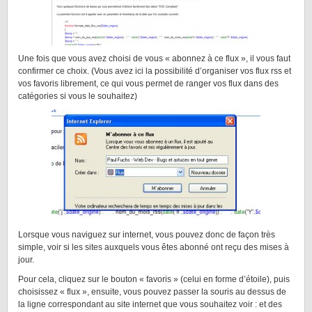
Une fois que vous avez choisi de vous « abonnez à ce flux », il vous faut
confirmer ce choix. (Vous avez ici la possibilité d’organiser vos flux rss et
vos favoris librement, ce qui vous permet de ranger vos flux dans des
catégories si vous le souhaitez)
Lorsque vous naviguez sur internet, vous pouvez donc de façon très
simple, voir si les sites auxquels vous êtes abonné ont reçu des mises à
jour.
Pour cela, cliquez sur le bouton « favoris » (celui en forme d’étoile), puis
choisissez « flux », ensuite, vous pouvez passer la souris au dessus de
la ligne correspondant au site internet que vous souhaitez voir : et des